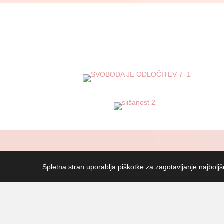
Spletna stran uporablja piškotke za zagotavljanje najbolj