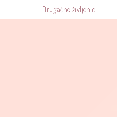
Drugačno življenje