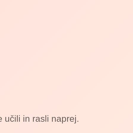
učili in rasli naprej.